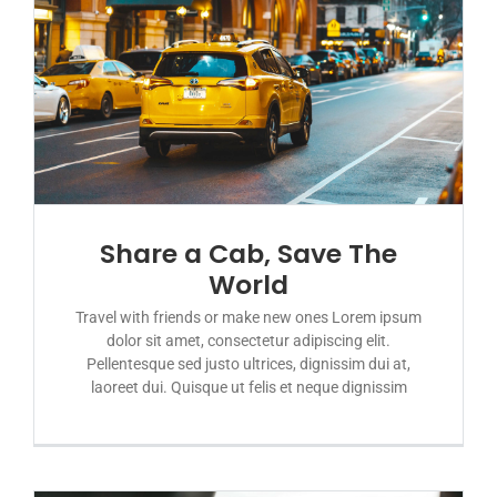
Share a Cab, Save The
World
Travel with friends or make new ones Lorem ipsum
dolor sit amet, consectetur adipiscing elit.
Pellentesque sed justo ultrices, dignissim dui at,
laoreet dui. Quisque ut felis et neque dignissim