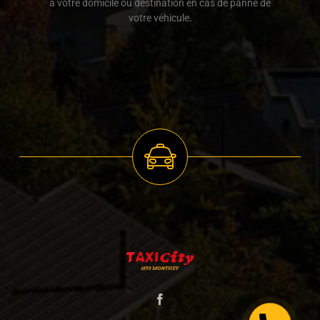
à votre domicile ou destination en cas de panne de
votre véhicule.