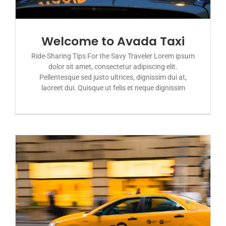
Welcome to Avada Taxi
Ride-Sharing Tips For the Savy Traveler Lorem ipsum
dolor sit amet, consectetur adipiscing elit.
Pellentesque sed justo ultrices, dignissim dui at,
laoreet dui. Quisque ut felis et neque dignissim