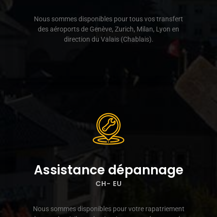
Nous sommes disponibles pour tous vos transfert
des aéroports de Genève, Zurich, Milan, Lyon en
direction du Valais (Chablais).
Assistance dépannage
CH- EU
Nous sommes disponibles pour votre rapatriement