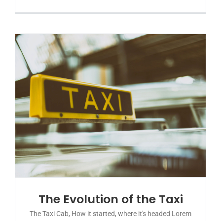
The Evolution of the Taxi
The Taxi Cab, How it started, where it's headed Lorem