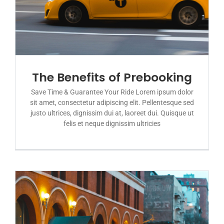
The Benefits of Prebooking
Save Time & Guarantee Your Ride Lorem ipsum dolor
sit amet, consectetur adipiscing elit. Pellentesque sed
justo ultrices, dignissim dui at, laoreet dui. Quisque ut
felis et neque dignissim ultricies