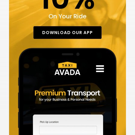
On Your Ride
DOWNLOAD OUR APP