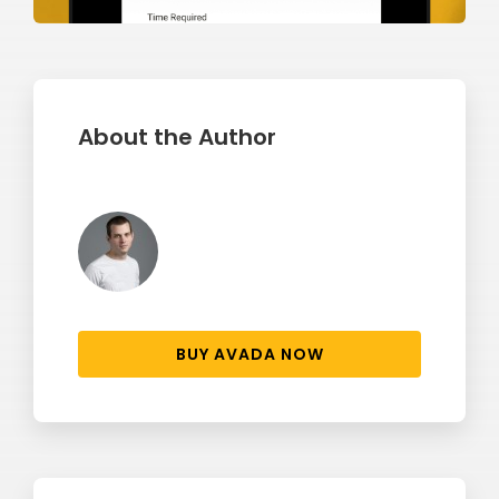
About the Author
BUY AVADA NOW