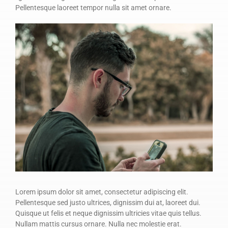
Pellentesque laoreet tempor nulla sit amet ornare.
Lorem ipsum dolor sit amet, consectetur adipiscing elit.
Pellentesque sed justo ultrices, dignissim dui at, laoreet dui.
Quisque ut felis et neque dignissim ultricies vitae quis tellus.
Nullam mattis cursus ornare. Nulla nec molestie erat.