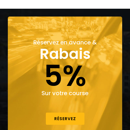
Réservez en avance &
Rabais
5%
Sur votre course
RÉSERVEZ