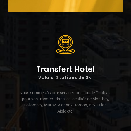
Transfert Hotel
Valais, Stations de Ski
Nous sommes à votre service dans tout le Chablais
pour vos transfert dans les localités de Monthey,
Collombey, Muraz, Vionnaz, Torgon, Bex, Ollon,
Aigle etc.