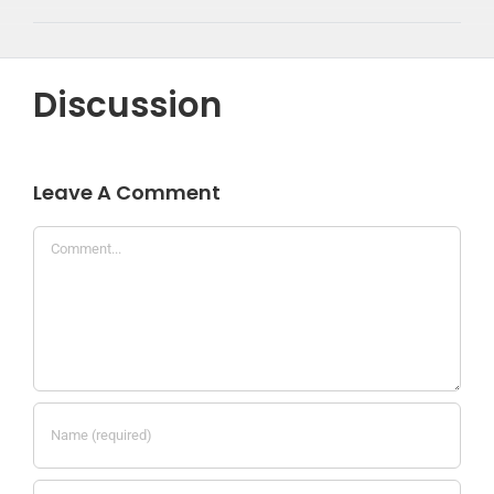
Discussion
Leave A Comment
Comment