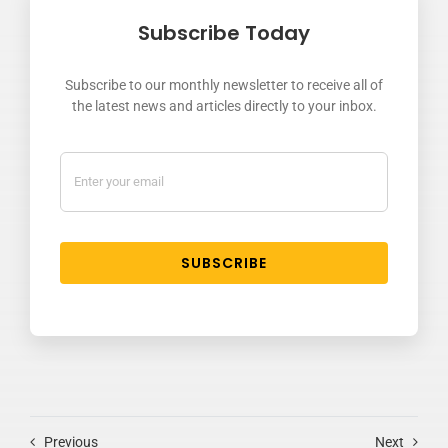
Subscribe Today
Subscribe to our monthly newsletter to receive all of
the latest news and articles directly to your inbox.
SUBSCRIBE
Previous
Next